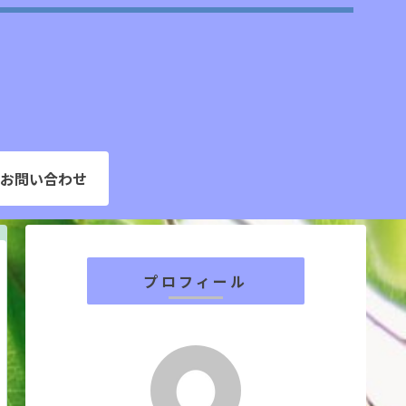
お問い合わせ
プロフィール