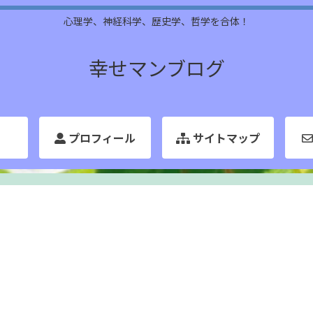
心理学、神経科学、歴史学、哲学を合体！
幸せマンブログ
プロフィール
サイトマップ