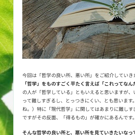
今回は「哲学の良い所、悪い所」をご紹介していき
「哲学」をものすごく平たく言えば「これってなん
の人が「哲学している」ともいえると思いますが、
って難しすぎるし、とっつきにくい、とも思います
ね。）特に「現代哲学」に関してはあまりに難しす
ですがその反面、「得るもの」が確かにあるんです
そんな哲学の良い所と、悪い所を見ていきたいなっ