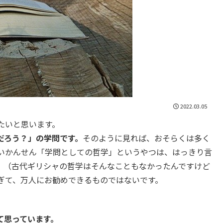
2022.03.05
たいと思います。
だろう？」の学問です。
そのように見れば、おそらくは多く
いかんせん「学問としての哲学」というやつは、はっきり言
。（古代ギリシャの哲学はそんなこともなかったんですけど
ぎて、万人にお勧めできるものではないです。
。
て思っています。