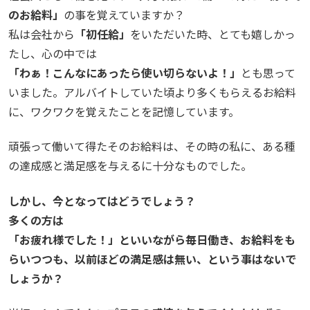
のお給料」
の事を覚えていますか？
私は会社から
「初任給」
をいただいた時、とても嬉しかっ
たし、心の中では
「わぁ！こんなにあったら使い切らないよ！」
とも思って
いました。アルバイトしていた頃より多くもらえるお給料
に、ワクワクを覚えたことを記憶しています。
頑張って働いて得たそのお給料は、その時の私に、ある種
の達成感と満足感を与えるに十分なものでした。
しかし、今となってはどうでしょう？
多くの方は
「お疲れ様でした！」といいながら毎日働き、お給料をも
らいつつも、以前ほどの満足感は無い、という事はないで
しょうか？