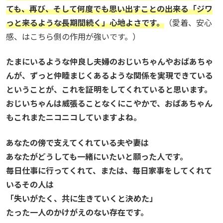
ても、再び、そして何度でも思い出すことの出来る「ジワ
っと来るような長期間続く」心地よさです。
（愛着、安心
感、はこちら側の作用が強いです。）
たまにいるような仲良し夫婦のおじいちゃんやおばあちゃ
んが、ずっと仲睦まじくあるような関係を実現できている
ということが、これを証明をしてくれていると思います。
おじいちゃんは威張ることなくにこやかで、おばあちゃん
もこれまたニコニコしていますよね。
あなたの傍で支えてくれている夫や妻は
あなたがどうしても一緒にいたいと願った人です。
毎日仕事に行ってくれて、または、毎日家事をしてくれて
いるその人は
「失いがたく、共に生きていくと決めた」
たった一人のかけがえのない存在です。