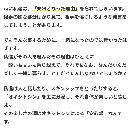
時に私達は、
「夫婦となった理由」
を忘れてしまいます。
相手の嫌な部分ばかり見て、相手を傷つけるような発言を
してしまうことがあります。
でもそんな事するために、一緒になったのでは無かったは
ずです。
私達がその人を選んだその理由はひとえに
「酸いも甘いも乗り越えて、それでもなお、なんだかんだ
楽しく一緒に暮らすこと」だったんじゃないでしょうか？
私達は人と話したり、スキンシップをとったりすると、
「オキシトシン」を主に分泌し、それ自体が楽しいと感じ
ます。
その楽しさの源はオキシトシンによる「安心感」なんで
す。