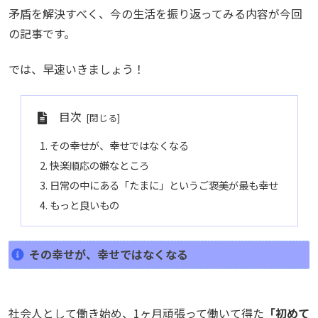
矛盾を解決すべく、今の生活を振り返ってみる内容が今回
の記事です。
では、早速いきましょう！
目次
その幸せが、幸せではなくなる
快楽順応の嫌なところ
日常の中にある「たまに」というご褒美が最も幸せ
もっと良いもの
その幸せが、幸せではなくなる
社会人として働き始め、1ヶ月頑張って働いて得た
「初めて