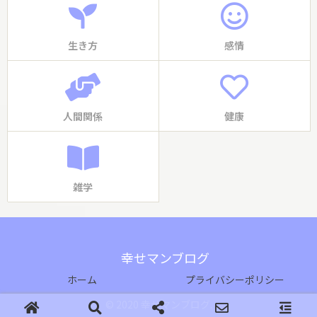
生き方
感情
人間関係
健康
雑学
幸せマンブログ
ホーム
プライバシーポリシー
© 2020 幸せマンブログ.