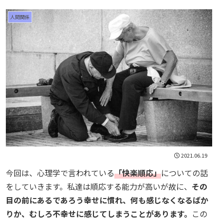
人間関係
2021.06.19
今回は、心理学で言われている
「快楽順応」
についての話
をしていきます。私達は順応する能力が高いが故に、
その
目の前にあるであろう幸せに慣れ、何も感じなくなるばか
りか、むしろ不幸せに感じてしまうことがあります。
この