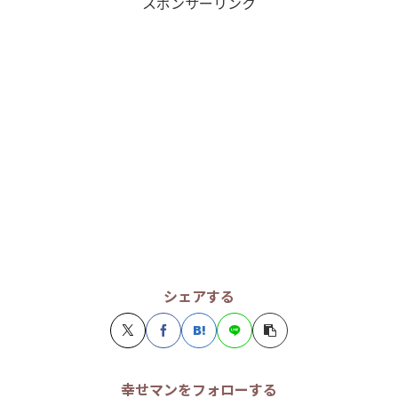
スポンサーリンク
シェアする
幸せマンをフォローする