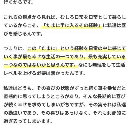
行くからです。
これらの観点から見れば、むしろ日常を日常として暮らし
ているからこそ、
「たまに手に入るその経験」
に私達は喜
びを感じるんです。
つまりは、
この「たまに」という経験を日常の中に感じて
いく事が最も幸せな生活の一つであり、最も充実している
一つなのではないかと思うんです。
なにも無理をして生活
レベルを上げる必要は無かったんです。
私達はどうも、その喜びの状態がずっと続く事を幸せだと
直感的に思ってしまうところがあり、そんな長期的に喜び
が続く幸せを求めてしまいがちですが、その実それは私達
の勘違いであり、その喜びはあっけなく、それも刹那的に
過ぎ去ってしまいます。