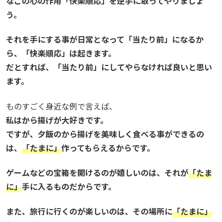
なこの心の作用「快楽順応」を逆手に取ってやりましょ
う。
それを手にする事が日常となって「当たり前」になるか
ら、「快楽順応」は起きます。
だとすれば、「当たり前」にしてやらなければ良いと思い
ます。
ものすごく身近な例で言えば、
私はから揚げが大好きです。
ですが、夕飯のから揚げを美味しく食べる事ができるの
は、
「たまに」
作ってもらえるからです。
ゲームなどの宝箱を開けるのが嬉しいのは、それが
「たま
に」
手に入るものだからです。
また、旅行に行くのが楽しいのは、その場所に
「たまに」