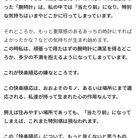
った「腕時計」は、私の中では「当たり前」になり、特別
な気持ちはいまやどこかに行ってしまっています。
それどころか、もっと重厚感のあるあっちの時計にすれば
よかったかな？などの気持ちが生まれ始めます。
この時私は、頑張って得たはずの腕時計に満足を得るどこ
ろか、多少の不満を抱えるようになってしまっています。
これが快楽順応の嫌なところです。
この快楽順応は、おおよそのモノ、あるいは場所にまで適
応される、私達が持って生まれた心の作用なんです。
例えば住みやすい場所であっても、「当たり前」になって
しまえば、これまた特別感は損なわれます。
この「快楽順応」について、もっと良くないと思うもの