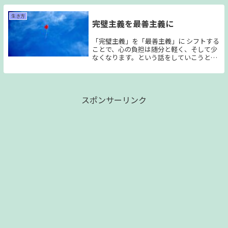
場所へと戻ってしまうことがあります。
生き方
完璧主義を最善主義に
「完璧主義」を「最善主義」に シフトする
ことで、心の負担は随分と軽く、そして少
なくなります。という話をしていこうと思
います。
スポンサーリンク