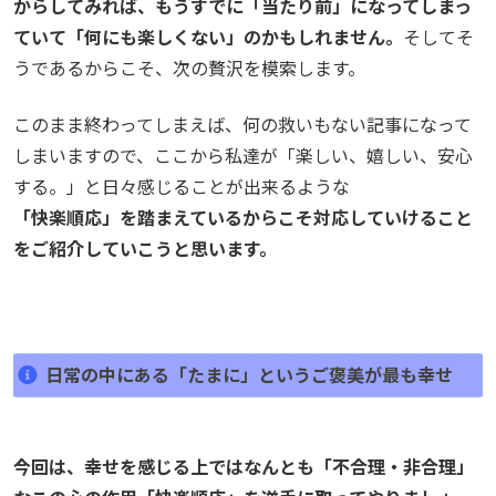
からしてみれば、もうすでに「当たり前」になってしまっ
ていて「何にも楽しくない」のかもしれません。
そしてそ
うであるからこそ、次の贅沢を模索します。
このまま終わってしまえば、何の救いもない記事になって
しまいますので、ここから私達が「楽しい、嬉しい、安心
する。」と日々感じることが出来るような
「快楽順応」を踏まえているからこそ対応していけること
をご紹介していこうと思います。
日常の中にある「たまに」というご褒美が最も幸せ
今回は、幸せを感じる上ではなんとも「不合理・非合理」