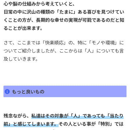
心や脳の仕組みから考えていくと、
日常の中に沢山の種類の「たまに」ある喜びを見つけてい
くことの方が、長期的な幸せの実現が可能であるのだと知
ることが出来ます。
さて、ここまでは「快楽順応」の、特に「モノや環境」に
ついてご紹介しましたが、ここからは「人」についても言
及していきます。
もっと良いもの
残念ながら、
私達はその対象が「人」であっても「当たり
前」と感じてしまいます。
その人といる事が「特別」では