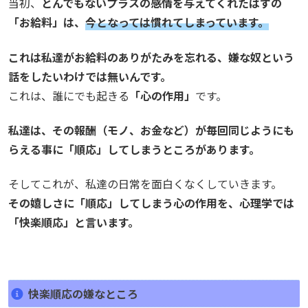
当初、
とんでもないプラスの感情を与えてくれたはずの
「お給料」は、
今となっては慣れてしまっています。
これは私達がお給料のありがたみを忘れる、嫌な奴という
話をしたいわけでは無いんです。
これは、誰にでも起きる
「心の作用」
です。
私達は、その報酬（モノ、お金など）が毎回同じようにも
らえる事に「順応」してしまうところがあります。
そしてこれが、私達の日常を面白くなくしていきます。
その嬉しさに「順応」してしまう心の作用を、心理学では
「快楽順応」と言います。
快楽順応の嫌なところ