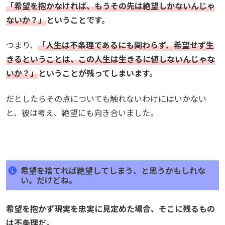
「希望を抱かなければ、もうその先は絶望しかないんじゃ
ないか？」
ということです。
つまり、
「人生は不条理であるにも関わらず、希望せず生
きるということは、この人生は生きるに値しないんじゃな
いか？」
ということが残ってしまいます。
だとしたらその点についても触れないわけにはいかない
と、彼は考え、絶望にも向き合いました。
希望を捨てれば絶望してしまう、と思うかもしれな
い。だけどね。
希望を抱かず現実を忠実に見定めた場合、そこに残るもの
は不条理だ。