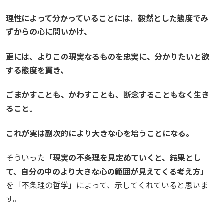
理性によって分かっていることには、毅然とした態度でみ
ずからの心に問いかけ、
更には、よりこの現実なるものを忠実に、分かりたいと欲
する態度を貫き、
ごまかすことも、かわすことも、断念することもなく生き
ること。
これが実は副次的により大きな心を培うことになる。
そういった
「現実の不条理を見定めていくと、結果とし
て、自分の中のより大きな心の範囲が見えてくる考え方」
を「不条理の哲学」によって、示してくれていると思いま
す。