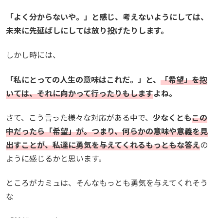
「よく分からないや。」と感じ、考えないようにしては、
未来に先延ばしにしては放り投げたりします。
しかし時には、
「私にとっての人生の意味はこれだ。」と、
「希望」を抱
いては、それに向かって行ったりもします
よね。
さて、こう言った様々な対応がある中で、
少なくとも
この
中だったら「希望」が。つまり、何らかの意味や意義を見
出すことが、私達に勇気を与えてくれるもっともな答え
の
ように感じるかと思います。
ところがカミュは、そんなもっとも勇気を与えてくれそう
な