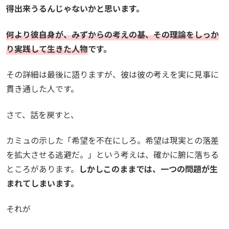
得出来うるんじゃないかと思います。
何より彼自身が、みずからの考えの基、その理論をしっか
り実践して生きた人物
です。
その詳細は最後に語りますが、彼は彼の考えを実に見事に
貫き通した人です。
さて、話を戻すと、
カミュの示した「希望を不在にしろ。希望は現実との落差
を拡大させる逃避だ。」という考えは、確かに腑に落ちる
ところがあります。
しかしこのままでは、一つの問題が生
まれてしまいます。
それが