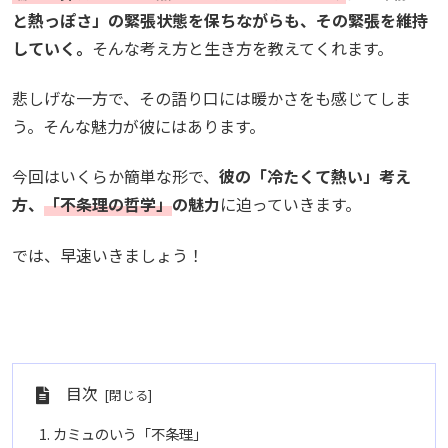
と熱っぽさ」の緊張状態を保ちながらも、その緊張を維持
していく。
そんな考え方と生き方を教えてくれます。
悲しげな一方で、その語り口には暖かさをも感じてしま
う。そんな魅力が彼にはあります。
今回はいくらか簡単な形で、
彼の「冷たくて熱い」考え
方、
「不条理の哲学」
の魅力
に迫っていきます。
では、早速いきましょう！
目次
カミュのいう「不条理」