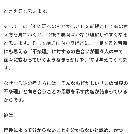
と言えると思います。
そしてこの「不条理へのもどかしさ」を前提として彼の考
え方を見ていくと、今後の展開はかなり理解しやすくなる
と思います。そして結論に向かうほどに、
一見すると苦難
にも思える「不条理」に対するの色合いが個々人の中で
徐々に変わっていくようなきっかけ
を、彼は与えてくれま
す。
なぜなら彼の考え方には、
そんなもどかしい「この世界の
不条理」と向き合うことの恩恵を示す内容が詰まっている
からです。
彼は、
理性によって分からないことを分からないと認め、かつ