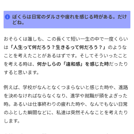
ぼくらは日常のダルさや疲れを感じる時がある。だけ
どね。
おそらくは誰しも、この長くて短い一生の中で一度くらい
は
「人生って何だろう？生きるって何だろう？」
のような
ことを考えたことがあるはずです。そしてそういったこと
を考える時は、
何かしらの「違和感」を感じた時
だったり
すると思います。
例えば、学校がなんとなくつまらないと感じた時や、進路
を決めなければならなくなり、進学や就職が頭をよぎった
時。あるいは仕事終わりの疲れた時や、なんでもない日常
のふとした瞬間などに、私達は突然そんなことを考えたり
します。