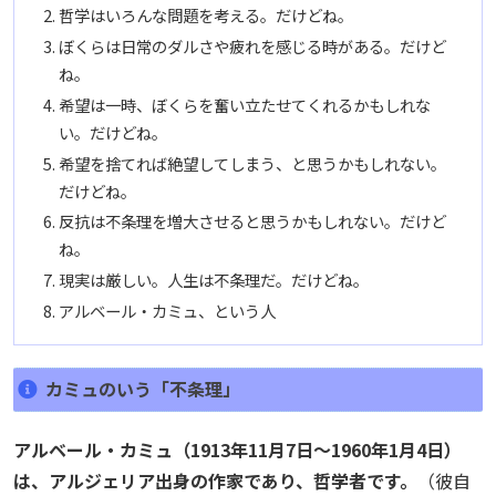
哲学はいろんな問題を考える。だけどね。
ぼくらは日常のダルさや疲れを感じる時がある。だけど
ね。
希望は一時、ぼくらを奮い立たせてくれるかもしれな
い。だけどね。
希望を捨てれば絶望してしまう、と思うかもしれない。
だけどね。
反抗は不条理を増大させると思うかもしれない。だけど
ね。
現実は厳しい。人生は不条理だ。だけどね。
アルベール・カミュ、という人
カミュのいう「不条理」
アルベール・カミュ（1913年11月7日～1960年1月4日）
は、アルジェリア出身の作家であり、哲学者です。
（彼自