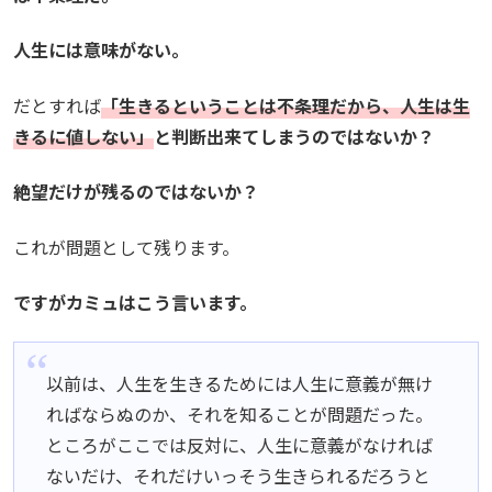
人生には意味がない。
だとすれば
「生きるということは不条理だから、人生は生
きるに値しない」
と判断出来てしまうのではないか？
絶望だけが残るのではないか？
これが問題として残ります。
ですがカミュはこう言います。
以前は、人生を生きるためには人生に意義が無け
ればならぬのか、それを知ることが問題だった。
ところがここでは反対に、人生に意義がなければ
ないだけ、それだけいっそう生きられるだろうと