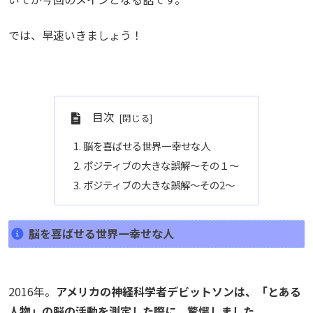
では、早速いきましょう！
目次
脳を喜ばせる世界一幸せな人
ポジティブの大きな誤解～その１～
ポジティブの大きな誤解～その2～
脳を喜ばせる世界一幸せな人
2016年。
アメリカの神経科学者デビットソンは、「とある
人物」の脳の活動を測定した際に、驚愕しました。