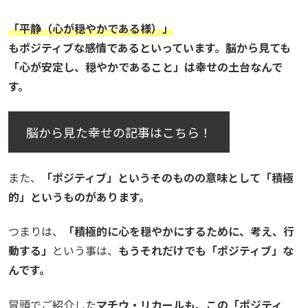
「平静（心が穏やかである様）」
もポジティブな感情であるといっています。脳から見ても
「心が安定し、穏やかであること」は幸せの土台なんで
す。
脳から見た幸せの記事はこちら！
また、
「ポジティブ」というそのものの意味として「積極
的」というものがあります。
つまりは、
「積極的に心を穏やかにするために、考え、行
動する」
という事は、
もうそれだけでも「ポジティブ」な
んです。
冒頭でご紹介した
マチウ・リカールも、この「ポジティ