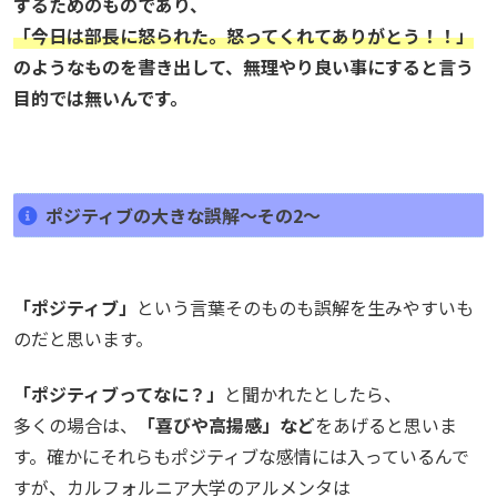
するためのものであり、
「今日は部長に怒られた。怒ってくれてありがとう！！」
のようなものを書き出して、無理やり良い事にすると言う
目的では無いんです。
ポジティブの大きな誤解～その2～
「ポジティブ」
という言葉そのものも誤解を生みやすいも
のだと思います。
「ポジティブってなに？」
と聞かれたとしたら、
多くの場合は、
「喜びや高揚感」など
をあげると思いま
す。確かにそれらもポジティブな感情には入っているんで
すが、カルフォルニア大学のアルメンタは