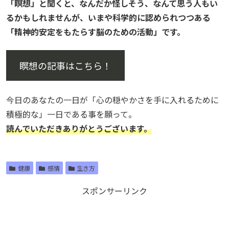
「瞑想」と聞くと、なんだか怪しそう、なんて思う人もい
るかもしれませんが、いまや科学的に認められつつある
「精神的安定をもたらす脳のための活動」です。
瞑想の記事はこちら！
今日のあなたの一日が「心の穏やかさを手に入れるために
積極的な」一日である事を願って。
読んでいただきありがとうございます。
健康
感情
生き方
スポンサーリンク