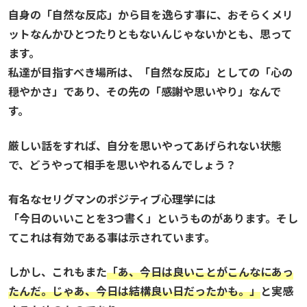
自身の「自然な反応」から目を逸らす事に、おそらくメリ
ットなんかひとつたりともないんじゃないかとも、思って
ます。
私達が目指すべき場所は、「自然な反応」としての「心の
穏やかさ」であり、その先の「感謝や思いやり」なんで
す。
厳しい話をすれば、自分を思いやってあげられない状態
で、どうやって相手を思いやれるんでしょう？
有名なセリグマンのポジティブ心理学には
「今日のいいことを3つ書く」というものがあります。そし
てこれは有効である事は示されています。
しかし、これもまた
「あ、今日は良いことがこんなにあっ
たんだ。じゃあ、今日は結構良い日だったかも。」
と実感