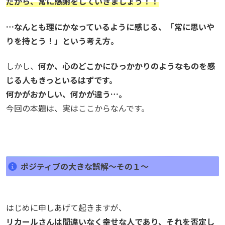
だから、常に感謝をしていきましょう！！
…なんとも理にかなっているように感じる、「常に思いや
りを持とう！」という考え方。
しかし、
何か、心のどこかにひっかかりのようなものを感
じる人もきっといるはずです。
何かがおかしい、何かが違う…。
今回の本題は、実はここからなんです。
ポジティブの大きな誤解～その１～
はじめに申しあげて起きますが、
リカールさんは間違いなく幸せな人であり、それを否定し