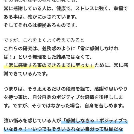
常に感謝している人は、健康で、ストレスに強く、幸福で
ある事は、確かに示されています。
そしてそれらは根拠あるものです。
ですが、これをよくよく考えてみると
これらの研究は、義務感のように「常に感謝しなけれ
ば！」という無理をした結果ではなくて、
「常に感謝する事のできるまでに至った」
ために、常に感
謝できているんです。
つまりは、そう思えるだけの段階を経て、感謝や思いやり
を持つ事は、自分自身のポジティブな感情を後押ししま
す。ですが、そうではなかった場合、自身を苦しめます。
強い悩みを感じている人が
「感謝しなきゃ！ポジティブで
いなきゃ！…いつでもそういられない自分って駄目だな