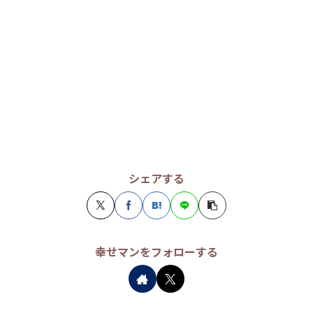
シェアする
幸せマンをフォローする