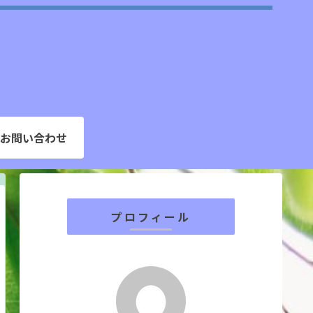
お問い合わせ
プロフィール