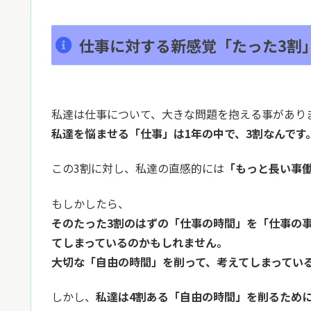
仕事に対する新感覚「たった3割
私達は仕事について、大きな問題を抱える事があり
私達を悩ませる「仕事」は1年の中で、3割なんです
この3割に対し、私達の直感的には
「もっと長い事
もしかしたら、
そのたった3割のはずの「仕事の時間」を「仕事の事
てしまっているのかもしれません。
大切な「自由の時間」を削って、考えてしまってい
しかし、
私達は4割ある「自由の時間」を削るため