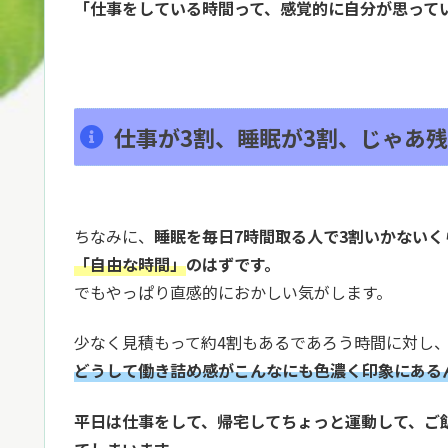
「仕事をしている時間って、感覚的に自分が思って
仕事が3割、睡眠が3割、じゃあ残
ちなみに、
睡眠を毎日7時間取る人で3割いかないく
「自由な時間」
のはずです。
でもやっぱり直感的におかしい気がします。
少なく見積もって約4割もあるであろう時間に対し
どうして働き詰め感がこんなにも色濃く印象にある
平日は仕事をして、帰宅してちょっと運動して、ご