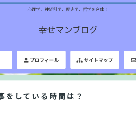
心理学、神経科学、歴史学、哲学を合体！
幸せマンブログ
プロフィール
サイトマップ
仕事をしている時間は？