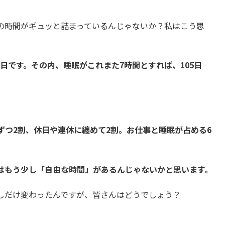
の時間がギュッと詰まっているんじゃないか？私はこう思
休日です。その内、睡眠がこれまた7時間とすれば、105日
ずつ2割、休日や連休に纏めて2割。お仕事と睡眠が占める6
はもう少し「自由な時間」があるんじゃないかと思います。
しだけ変わったんですが、皆さんはどうでしょう？