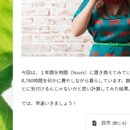
今回は、１年間を時間（hours）に置き換えてみて
8,760時間を何かに費やしながら暮らしています
とに気付けるんじゃないかと思い計算してみた結果
では、早速いきましょう！
目次