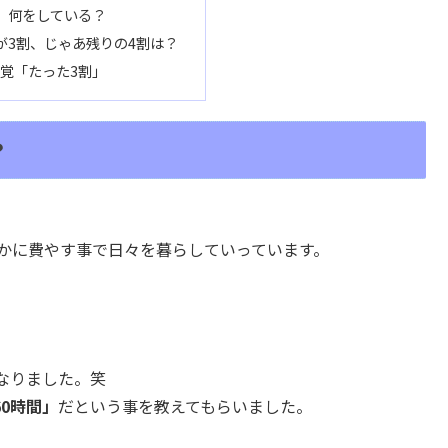
、何をしている？
が3割、じゃあ残りの4割は？
覚「たった3割」
？
かに費やす事で日々を暮らしていっています。
なりました。笑
60時間」
だという事を教えてもらいました。