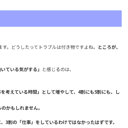
」
ます。どうしたってトラブルは付き物ですよね。
ところが、
。
働いている気がする」
と感じるのは、
を考えている時間」として増やして、4割にも5割にも、し
るのかもしれません。
に、3割の「仕事」をしているわけではなかったはずです。