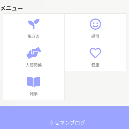
メニュー
生き方
感情
人間関係
健康
雑学
幸せマンブログ