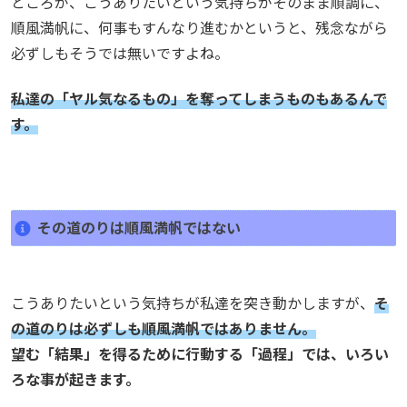
ところが、こうありたいという気持ちがそのまま順調に、
順風満帆に、何事もすんなり進むかというと、残念ながら
必ずしもそうでは無いですよね。
私達の「ヤル気なるもの」を奪ってしまうものもあるんで
す。
その道のりは順風満帆ではない
こうありたいという気持ちが私達を突き動かしますが、
そ
の道のりは必ずしも順風満帆ではありません。
望む「結果」を得るために行動する「過程」では、いろい
ろな事が起きます。