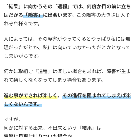
「
結果」に向かうその「過程」では、何度か目の前に立ち
はだかる
「障害」
に出会います。
この障害の大きさは人そ
れぞれ様々です。
人によっては、その障害がやってくるとやっぱり私には無
理だっただとか、私には向いていなかっただとかとなって
しまいがちです。
何かに取組む「過程」は楽しい場合もあれば、障害が生ま
れて楽しくなくなってしまう場合もあります。
進む事ができれば楽しく
、
その進行を阻まれてしまえば楽
しくないんです。
ですが、
何かに対する出来、不出来という「結果」は
実際に見事に辿りついた場合
か、