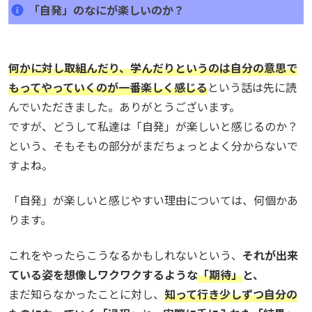
「自発」のなにが楽しいのか？
何かに対し取組んだり、学んだりというのは自分の意思で
もってやっていくのが一番楽しく感じる
という話は先に読
んでいただきました。ありがとうございます。
ですが、どうして私達は「自発」が楽しいと感じるのか？
という、そもそもの部分がまだちょっとよく分からないで
すよね。
「自発」が楽しいと感じやすい理由については、何個かあ
ります。
これをやったらこうなるかもしれないという、
それが出来
ている姿を想像しワクワクするような
「期待」
と、
まだ知らなかったことに対し、
知って行き少しずつ自分の