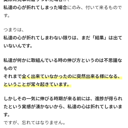
私達の心が折れてしまった場合
にのみ、付いて来るもので
す。
つまりは、
私達の心が折れてしまわない限りは、まだ「結果」は出て
いないんです。
私達が何かに取組んでいる時の伸び方というのは不思議な
もので
それまで
全く出来ていなかったのに突然出来る様になる、
ということが常々起きています。
しかしその一気に伸びる時期が来る前には、進捗が得られ
たという実感が湧かないから、私達の心は折れてしまいま
す。
ですが、忘れてはなりません。