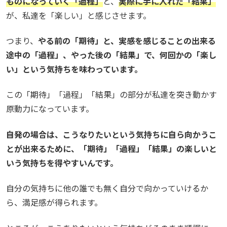
ものになっていく「過程」
と、
実際に手に入れた「結果」
が、私達を「楽しい」と感じさせます。
つまり、
やる前の「期待」と、実感を感じることの出来る
途中の「過程」、やった後の「結果」で、何回かの「楽し
い」という気持ちを味わっています。
この「期待」「過程」「結果」の部分が私達を突き動かす
原動力になっています。
自発の場合は、こうなりたいという気持ちに自ら向かうこ
とが出来るために、「期待」「過程」「結果」の楽しいと
いう気持ちを得やすいんです。
自分の気持ちに他の誰でも無く自分で向かっていけるか
ら、満足感が得られます。