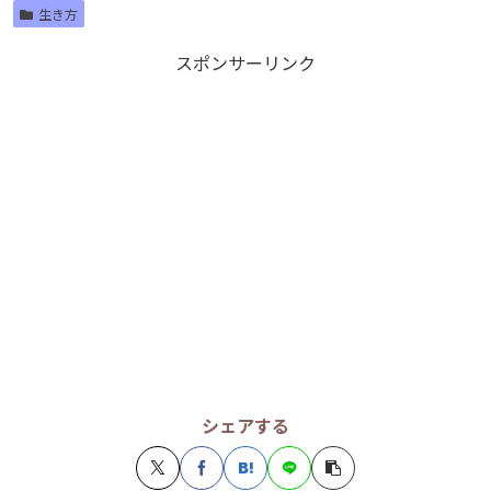
生き方
スポンサーリンク
シェアする