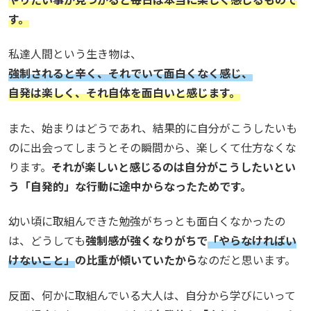
す。
私達人間という生き物は、
強制されると辛く、それでいて面白くなく感じ、
自発は楽しく、それ自体を面白いと感じます。
また、始まりはどうであれ、結果的に自分がこうしたいも
のに出会ってしまうとその瞬間から、楽しくて仕方なくな
ります。
それが楽しいと感じるのは自分がこうしたいとい
う「自発的」な行動に途中からなったためです。
幼い頃に取組んできた勉強がちっとも面白くなかったの
は、どうしても
強制感が強くなりがちで
「やらなければい
けないこと」
の比重が傾いていたから
なのだと思います。
反面、何かに取組んでいる大人は、自分から学びにいって