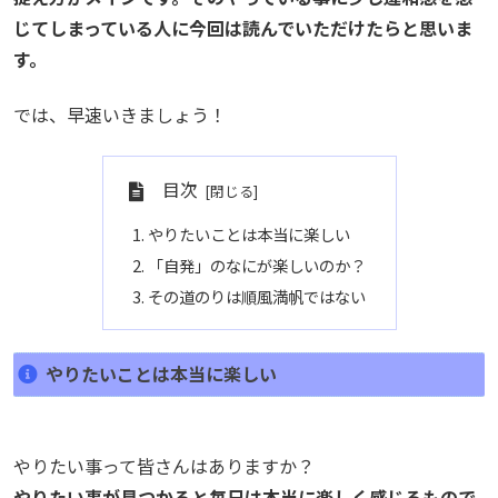
じてしまっている人に今回は読んでいただけたらと思いま
す。
では、早速いきましょう！
目次
やりたいことは本当に楽しい
「自発」のなにが楽しいのか？
その道のりは順風満帆ではない
やりたいことは本当に楽しい
やりたい事って皆さんはありますか？
やりたい事が見つかると毎日は本当に楽しく感じるもので