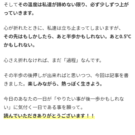
そして
その温度は私達が諦めない限り、必ず少しずつ上が
っていきます。
心が折れたときに、私達は立ち止まってしまいますが、
その先はもしかしたら、あと半歩かもしれない。あと0.5℃
かもしれない。
心さえ折れなければ、まだ「過程」なんです。
その半歩の後押しが出来ればと思いつつ、今回は記事を書
きました。
楽しみながら、熱っぽく生きよう。
今日のあなたの一日が「やりたい事が後一歩かもしれな
い」に気付く一日である事を願って。
読んでいただきありがとうございます！！