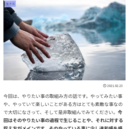
生き方
2021.02.23
今回は、やりたい事の取組み方の話です。やってみたい事
や、やっていて楽しいことがある方はとても素敵な事なの
で大切になさって、そして是非取組んでみてください。
今
回はそのやりたい事の過程で生じることや、それに対する
捉え方がメインです。そのやっている事に少し違和感を感