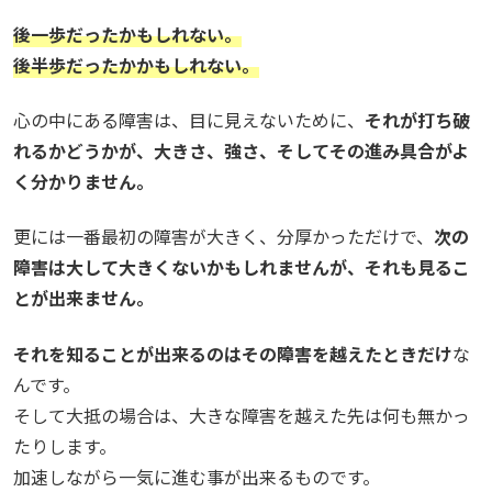
後一歩だったかもしれない。
後半歩だったかかもしれない。
心の中にある障害は、目に見えないために、
それが打ち破
れるかどうかが、大きさ、強さ、そしてその進み具合がよ
く分かりません。
更には一番最初の障害が大きく、分厚かっただけで、
次の
障害は大して大きくないかもしれませんが、それも見るこ
とが出来ません。
それを知ることが出来るのはその障害を越えたときだけ
な
んです。
そして大抵の場合は、大きな障害を越えた先は何も無かっ
たりします。
加速しながら一気に進む事が出来るものです。