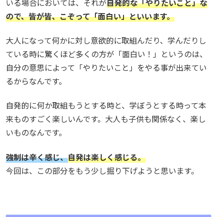
いる場合においては、それが
自発的な「やりたいこと」な
ので、皆が皆、こぞって「面白い」といいます。
大人になって何かに対し意欲的に取組んだり、学んだりし
ている時に驚くほど多くの方が「面白い！」というのは、
自分の意思によって「やりたいこと」をやる事が出来てい
るからなんです。
自発的に何か取組もうとする時と、学ぼうとする時って本
来ものすごく楽しいんです。大人も子供も関係なく、楽し
いものなんです。
強制は辛く感じ、
自発は楽しく感じる。
今回は、この部分をもう少し掘り下げようと思います。