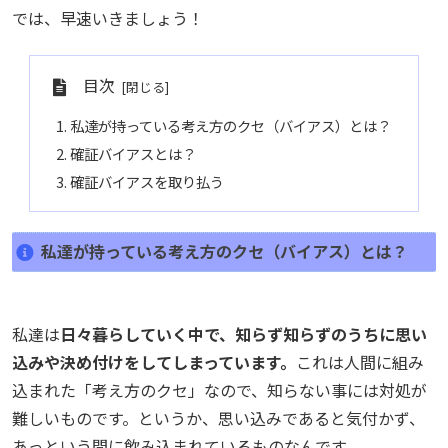
では、早速いきましょう！
目次
私達が持っている考え方のクセ（バイアス）とは？
確証バイアスとは？
確証バイアスを取り払う
私達が持っている考え方のクセ（バイアス）とは？
私達は
日々暮らしていく中で、知らず知らずのうちに思い
込みや決め付けをしてしまっています。
これは人間に組み
込まれた「考え方のクセ」なので、知らない事には対処が
難しいものです。というか、思い込みであると気付かず、
あっという間に飲み込まれているものなんです。