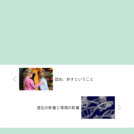
認め、許すということ
遺伝の影響と環境の影響