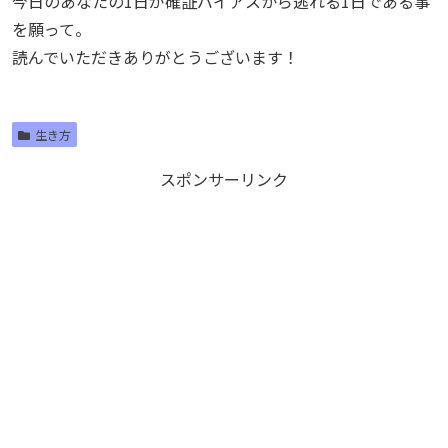
今日のあなたの1日が確証バイアスから逃れる1日である事
を願って。
読んでいただきありがとうございます！
生き方
スポンサーリンク