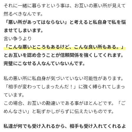
それに一緒に暮らすという事は、お互いの悪い所が見えて
然るべきなんです。
「悪い所があってはならない」と考えると私自身で私を悩
ませてしまいます。
言い争うより
「こんな悪いところもあるけど、こんな良い所もある。」
とお互いを認め合うことが信頼関係を強くしてくれます。
完璧にこなせる人なんていないんです。
私の悪い所に私自身が気づいていない可能性があります。
「相手が変わってしまったんだ！」に強く縛られてしまっ
ています。
この場合、お互いの勘違いである事がほとんどです。「ご
めんなさい」と恥ずかしがらずに伝えたいものです。
私達が何でも受け入れるから、相手も受け入れてくれるよ