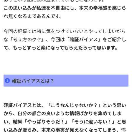
この思い込みが私達を不自由にし、本来の幸福感を感じら
れ無くなるまであるんです。
今回の記事では特に気をつけていないとやってしまいがち
な「考え方のクセ」、
今回は「確証バイアス」をご紹介し
て、もっとずっと楽になってもらえたらって思います。
確証バイアスとは？
確証バイアスとは、「こうなんじゃないか？」という思い
から、自分の都合の良いような情報ばかりを集めてしま
い、結果「やっぱりそうだ！」「そうに違いない！」と思
い込みが膨らみ、本来の事実が見えなくなってしまう
、怖