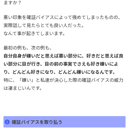
ますか？
悪い印象を確証バイアスによって強めてしまったものの、
実際話して見たらとても良い人だった。
なんて事が起きてしまいます。
最初の例も、次の例も、
自分自身が嫌いだと思えば悪い部分に、好きだと思えば良
い部分に目が行き、目の前の事実でさえも好き嫌いによ
り、どんどん好きになり、どんどん嫌いになるんです。
特に、「嫌い」と私達が決心した際の確証バイアスの威力
は凄まじいんです。
確証バイアスを取り払う