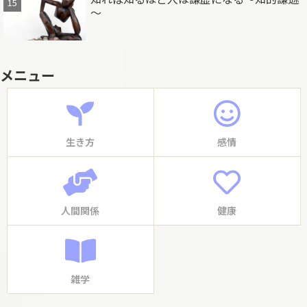
～
メニュー
生き方
感情
人間関係
健康
雑学