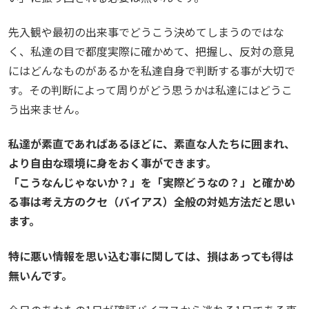
先入観や最初の出来事でどうこう決めてしまうのではな
く、私達の目で都度実際に確かめて、把握し、反対の意見
にはどんなものがあるかを私達自身で判断する事が大切で
す。その判断によって周りがどう思うかは私達にはどうこ
う出来ません。
私達が素直であればあるほどに、素直な人たちに囲まれ、
より自由な環境に身をおく事ができます。
「こうなんじゃないか？」を「実際どうなの？」と確かめ
る事は考え方のクセ（バイアス）全般の対処方法だと思い
ます。
特に悪い情報を思い込む事に関しては、損はあっても得は
無いんです。