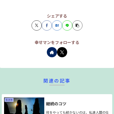
シェアする
幸せマンをフォローする
関連の記事
生き方
継続のコツ
何をやっても続かないのは、私達人間の仕