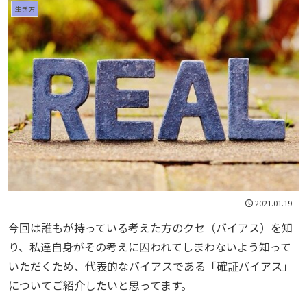
生き方
2021.01.19
今回は誰もが持っている考えた方のクセ（バイアス）を知
り、私達自身がその考えに囚われてしまわないよう知って
いただくため、代表的なバイアスである「確証バイアス」
についてご紹介したいと思ってます。