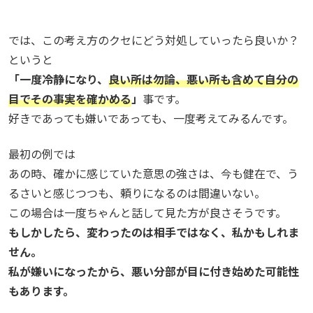
では、この考え方のクセにどう対処していったら良いか？
というと
「一度冷静になり、
良い所は勿論、悪い所も含めて自分の
目でその事実を確かめる
」
事です。
好きであっても嫌いであっても、一度考えてみるんです。
最初の例では
あの時、確かに感じていた意思の強さは、今も健在で、う
るさいと感じつつも、頼りになるのは間違いない。
この場合は一度ちゃんと話して見た方が良さそうです。
もしかしたら、変わったのは相手ではなく、私かもしれま
せん。
私が嫌いになったから、悪い分部が目に付き始めた可能性
もあります。