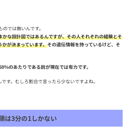
ものでは無いんです。
まかな設計図ではあるんですが、その人それぞれの経験とそ
うかが決まっています。
その遺伝情報を持っているけど、そ
50％のあたりである説が現在では有力です。
んです。むしろ割合で言ったら少ないですよね。
領は3分の1しかない