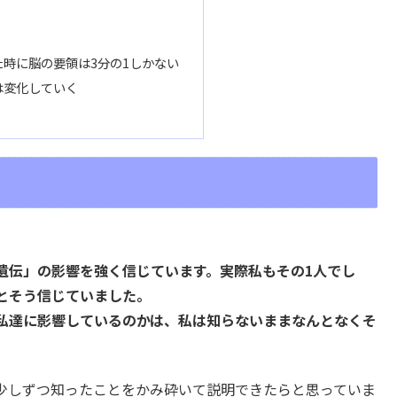
時に脳の要領は3分の1しかない
は変化していく
遺伝」の影響を強く信じています。実際私もその1人でし
とそう信じていました。
私達に影響しているのかは、私は知らないままなんとなくそ
少しずつ知ったことをかみ砕いて説明できたらと思っていま