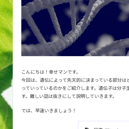
こんにちは！幸せマンです。
今回は、遺伝によって先天的に決まっている部分は
っていっているのかをご紹介します。遺伝子は分子
す。難しい話は抜きにして説明していきます。
では、早速いきましょう！