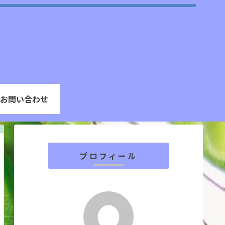
お問い合わせ
プロフィール