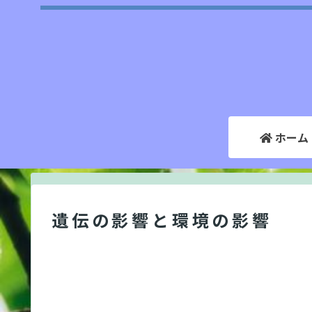
ホーム
遺伝の影響と環境の影響