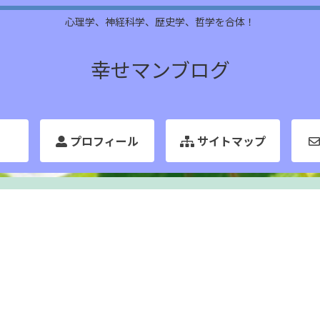
心理学、神経科学、歴史学、哲学を合体！
幸せマンブログ
プロフィール
サイトマップ