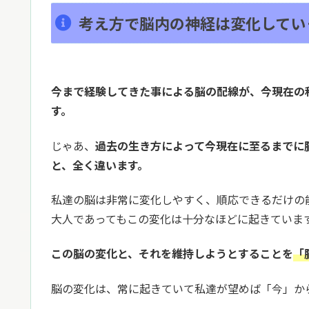
考え方で脳内の神経は変化してい
今まで経験してきた事による脳の配線が、今現在の
す。
じゃあ、
過去の生き方によって今現在に至るまでに
と、全く違います。
私達の脳は非常に変化しやすく、順応できるだけの
大人であってもこの変化は十分なほどに起きていま
この脳の変化と、それを維持しようとすることを
「
脳の変化は、常に起きていて私達が望めば「今」か