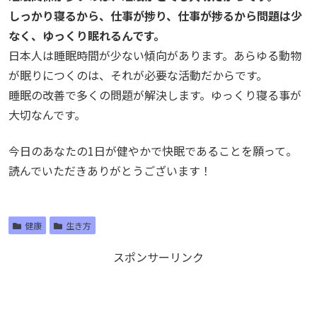
しっかり寝るから、仕事が捗り、仕事が捗るから問題は少
なく、ゆっくり眠れるんです。
日本人は睡眠時間が少ない傾向があります。あらゆる動物
が眠りにつくのは、それが必要な活動だからです。
睡眠の改善で多くの問題が解決します。ゆっくり寝る事が
大切なんです。
今日のあなたの1日が健やかで快眠であることを願って。
読んでいただきありがとうございます！
健康
生き方
スポンサーリンク