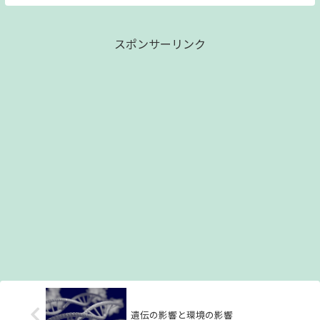
うと思います。少しだけお時間いただける
と嬉しいです。
スポンサーリンク
遺伝の影響と環境の影響