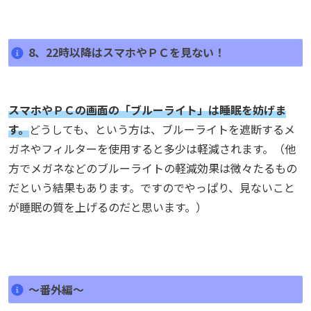
8、22時以降はスマホやＰＣを見ない！
スマホやＰＣの画面の「ブルーライト」は睡眠を妨げま
す。
どうしても、という方は、ブルーライトを遮断するメ
ガネやフィルターを使用すると多少は軽減されます。（他
方でメガネなどのブルーライトの軽減効果は微々たるもの
だという結果もあります。ですのでやっぱり、見ないこと
が睡眠の質を上げるのだと思います。）
～番外編～