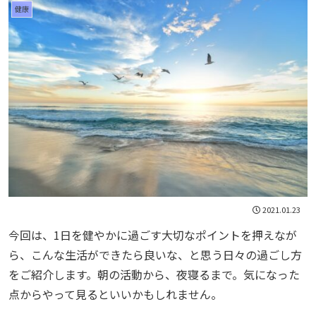
健康
2021.01.23
今回は、1日を健やかに過ごす大切なポイントを押えなが
ら、こんな生活ができたら良いな、と思う日々の過ごし方
をご紹介します。朝の活動から、夜寝るまで。気になった
点からやって見るといいかもしれません。