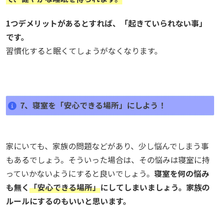
1つデメリットがあるとすれば、「起きていられない事」
です。
習慣化すると眠くてしょうがなくなります。
7、寝室を「安心できる場所」にしよう！
家にいても、家族の問題などがあり、少し悩んでしまう事
もあるでしょう。そういった場合は、その悩みは寝室に持
っていかないようにすると良いでしょう。
寝室を何の悩み
も無く
「安心できる場所」
にしてしまいましょう。家族の
ルールにするのもいいと思います。