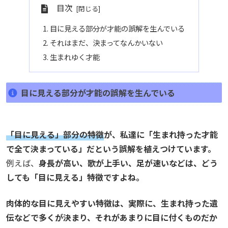
目次
目に見える部分が才能の誤解を生んでいる
それはまだ、決まってなんかいない
生まれゆく才能
目に見える部分が才能の誤解を生んでいる
「目に見える」部分の特徴
が、私達に「生まれ持った才能
で全て決まっている」だという誤解を植えつけています。
例えば、
身長が高い、歌が上手い、足が速いなどは、どう
しても「目に見える」特徴ですよね。
肉体的な目に見えやすい特徴は、実際に、生まれ持った遺
伝などで多くが決まり、それがあまりに目に付くものだか