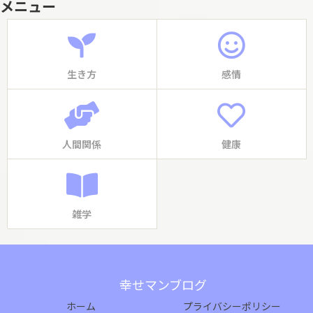
メニュー
生き方
感情
人間関係
健康
雑学
幸せマンブログ
ホーム
プライバシーポリシー