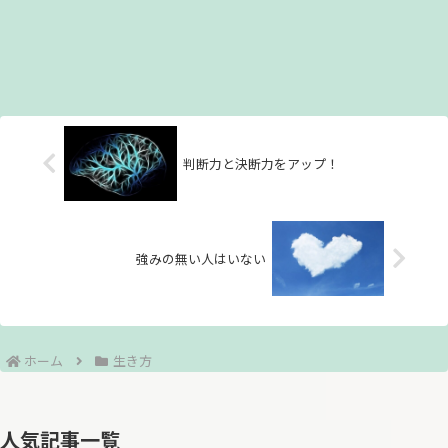
判断力と決断力をアップ！
強みの無い人はいない
ホーム
生き方
人気記事一覧