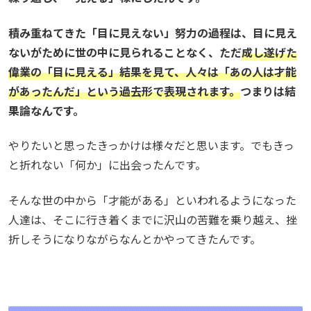
積み重ねてきた「目に見えない」努力の過程は、目に見え
ないがために世の中に見られることなく、ただ
成し遂げた
偉業の「目に見える」結果を見て、人々は「あの人は才能
があったんだ」という過去形で表現されます。
つまりは結
果論なんです。
やりたいと思ったきっかけは様々だと思います。でもきっ
と折れない「何か」に出会ったんです。
そんな世の中から「才能がある」といわれるようになった
人達は、そこに行き着くまでに沢山の苦難を乗り越え、挫
折しそうになりながらなんとかやってきたんです。