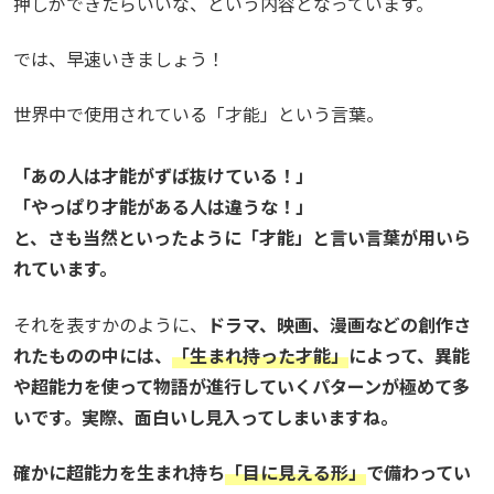
押しができたらいいな、という内容となっています。
では、早速いきましょう！
世界中で使用されている「才能」という言葉。
「あの人は才能がずば抜けている！」
「やっぱり才能がある人は違うな！」
と、さも当然といったように「才能」と言い言葉が用いら
れています。
それを表すかのように、
ドラマ、映画、漫画などの創作さ
れたものの中には、
「生まれ持った才能」
によって、異能
や超能力を使って物語が進行していくパターンが極めて多
いです。実際、面白いし見入ってしまいますね。
確かに超能力を生まれ持ち
「目に見える形」
で備わってい