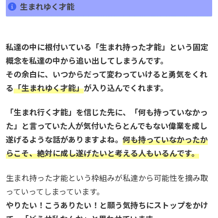
生まれゆく才能
私達の中に根付いている「生まれ持った才能」という固定
概念を私達の中から追い出してしまうんです。
その余白に、いつからだって変わっていけると勇気をくれ
る
「生まれゆく才能」
が入り込んでくれます。
「生まれ行く才能」を信じた先に、「何も持っていなかっ
た」と言っていた人が気付いたらとんでもない偉業を成し
遂げるような話がありますよね。
何も持っていなかったか
らこそ、絶対に成し遂げたいと考える人もいるんです。
生まれ持った才能という枠組みが私達から可能性を摘み取
っていってしまっています。
やりたい！こうありたい！と願う気持ちにストップをかけ