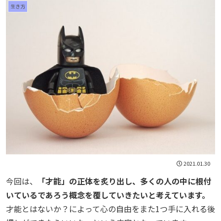
生き方
2021.01.30
今回は、
「才能」の正体を炙り出し、多くの人の中に根付
いているであろう概念を覆していきたいと考えています。
才能とはないか？によって心の自由をまた1つ手に入れる後