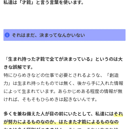
私達は「才能」と言う言葉を使います。
それはまだ、決まってなんかいない
「
生まれ持った才能で全てが決まっている」というのは大
きな誤解です。
特にひらめきなどの仕事で必要とされるような、「創造
力」は生まれ持ったものでは無く、後から手に入れた情報
によって生まれています。あらかじめある程度の情報が無
ければ、そもそもひらめきは起きないんです。
多くを兼ね備えた人が目の前にいたとして、私達には
それ
が努力によるものなのか、はたまた才能によるものなの