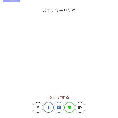
スポンサーリンク
シェアする