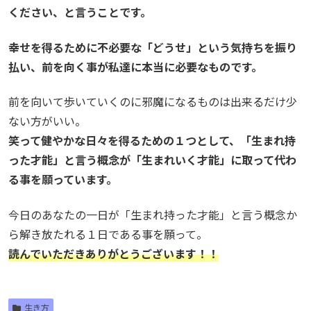
ください、と言うことです。
幸せを得るために不必要な「どうせ」という気持ちを振り
払い、前を向く事が私達に本当に必要なものです。
前を向いて歩いていくのに邪魔になるものは出来るだけ少
ない方がいい。
笑って健やかな日々を得るための１つとして、「生まれ持
った才能」と言う概念が「生まれいく才能」に取って代わ
る事を願っています。
今日のあなたの一日が「生まれ持った才能」と言う概念か
ら解き放たれる１日である事を願って。
読んでいただきありがとうございます！！
生き方