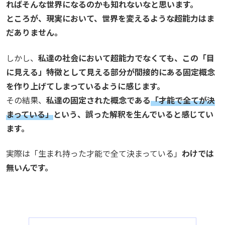
ればそんな世界になるのかも知れないなと思います。
ところが、現実において、世界を変えるような超能力はま
だありません。
しかし、
私達の社会において超能力でなくても、この「目
に見える」特徴として見える部分が間接的にある固定概念
を作り上げてしまっているように感じます。
その結果、
私達の固定された概念である
「才能で全てが決
まっている」
という、誤った解釈を生んでいると感じてい
ます。
実際は「生まれ持った才能で全て決まっている」
わけでは
無いんです。